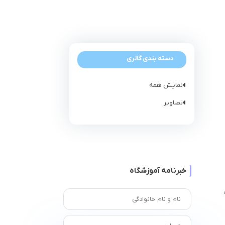
دسته بندی گالری
نمایش همه
تصاویر
خبرنامه آموزشگاه