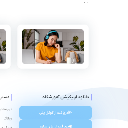
دانلود اپلیکیشن آموزشگاه
دستر
دوره‌های
دریافت از گوگل پلی
وبلاگ
دریافت از اپل استور
همکاری ب