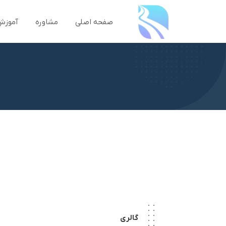
صفحه اصلی
مشاوره
آموزش
گالری