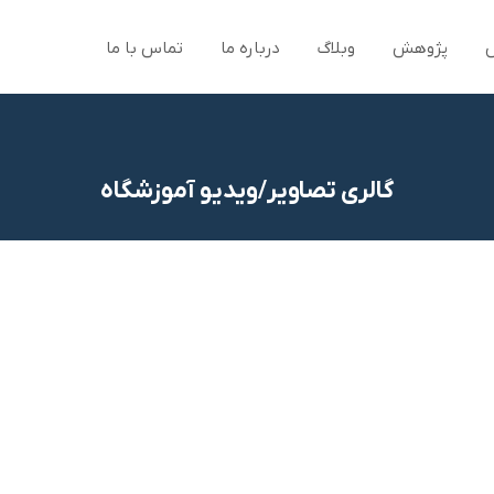
پژوهش
وبلاگ
درباره ما
تماس با ما
گالری تصاویر/ویدیو آموزشگاه