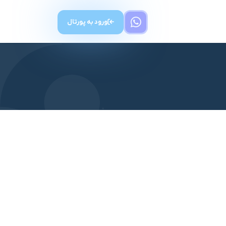
ورود به پورتال