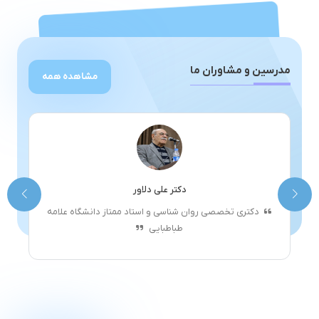
مدرسین و مشاوران ما
مشاهده همه
دکتر علی دلاور
دکتری تخصصی روان شناسی و استاد ممتاز دانشگاه علامه
طباطبایی