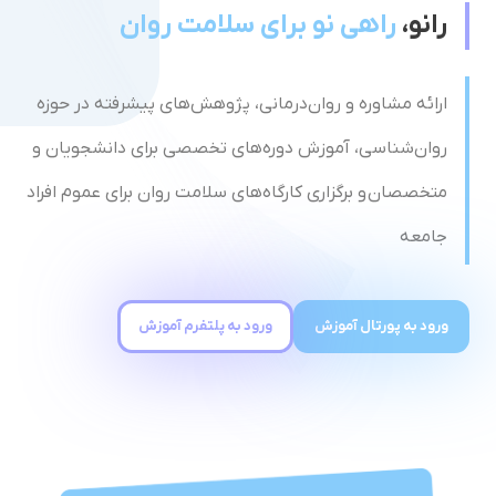
رانو،
راهی نو برای سلامت روان
ارائه مشاوره و روان‌درمانی، پژوهش‌های پیشرفته در حوزه
روان‌شناسی، آموزش دوره‌های تخصصی برای دانشجویان و
متخصصان و برگزاری کارگاه‌های سلامت روان برای عموم افراد
جامعه
ورود به پورتال آموزش
ورود به پلتفرم آموزش