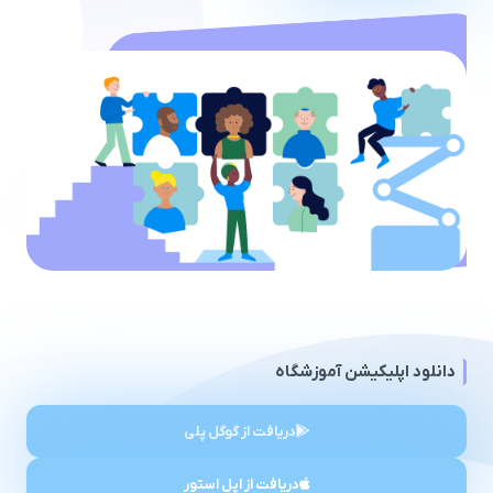
دانلود اپلیکیشن آموزشگاه
دریافت از گوگل پلی
دریافت از اپل استور