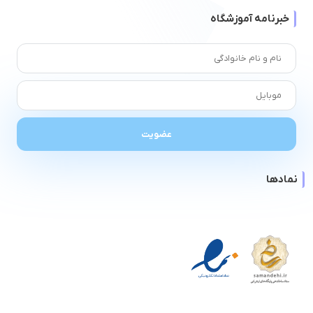
خبرنامه آموزشگاه
نمادها