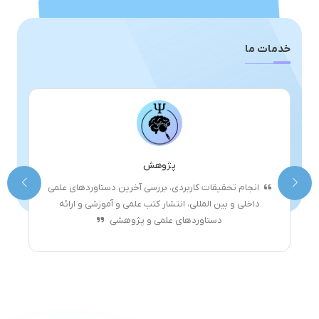
خدمات ما
پژوهش
انجام تحقيقات كاربردى، بررسی آخرين دستاوردهاى علمی
داخلی و بین المللی، انتشار کتب علمی و آموزشی و ارائه
دستاوردهاى علمی و پژوهشی