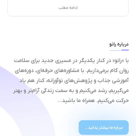
ادامه مطلب
درباره رانو
با «رانو» در کنار یکدیگر در مسیری جدید برای سلامت
روان گام برمی‌داریم. با مشاوره‌های حرفه‌ای، دوره‌های
آموزشی جذاب و پژوهش‌های نوآورانه، کنار هم یاد
می‌گیریم، رشد می‌کنیم و به سمت زندگی آرام‌تر و بهتر
حرکت می‌کنیم. همراه ما باشید...
درباره ما بیشتر بدانید...