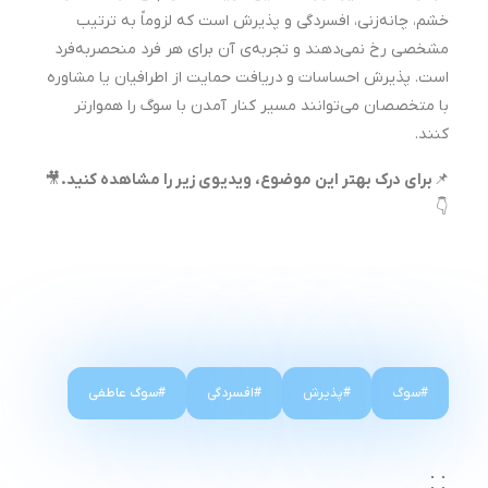
خشم، چانه‌زنی، افسردگی و پذیرش است که لزوماً به ترتیب
مشخصی رخ نمی‌دهند و تجربه‌ی آن برای هر فرد منحصربه‌فرد
است. پذیرش احساسات و دریافت حمایت از اطرافیان یا مشاوره
با متخصصان می‌توانند مسیر کنار آمدن با سوگ را هموارتر
کنند.
📌
برای درک بهتر این موضوع، ویدیوی زیر را مشاهده کنید.
🎥
👇
سوگ
پذیرش
افسردگی
سوگ عاطفی