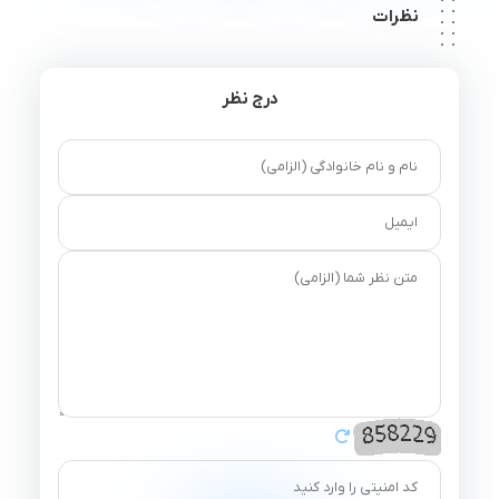
نظرات
درج نظر