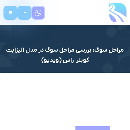
مراحل سوگ: بررسی مراحل سوگ در مدل الیزابت
کوبلر-راس (ویدیو)