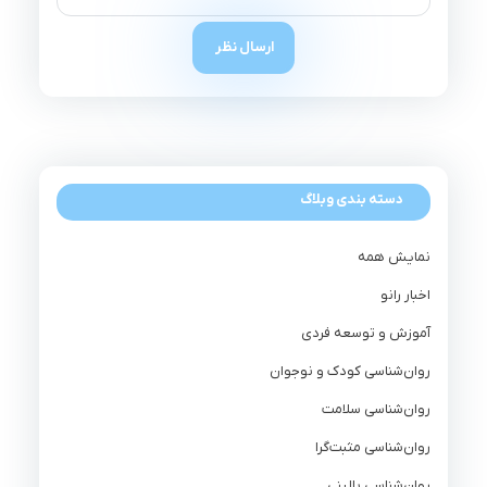
دسته بندی وبلاگ
نمایش همه
اخبار رانو
آموزش و توسعه فردی
روان‌شناسی کودک و نوجوان
روان‌شناسی سلامت
روان‌شناسی مثبت‌گرا
روان‌شناسی بالینی