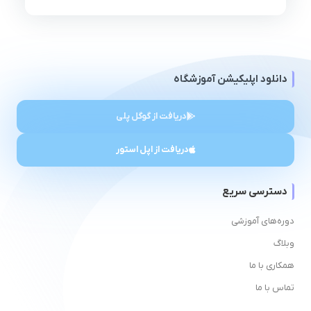
دانلود اپلیکیشن آموزشگاه
دریافت از گوگل پلی
دریافت از اپل استور
دسترسی سریع
دوره‌های آموزشی
وبلاگ
همکاری با ما
تماس با ما