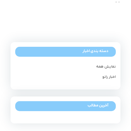
دسته بندی اخبار
نمایش همه
اخبار رانو
آخرین مطالب