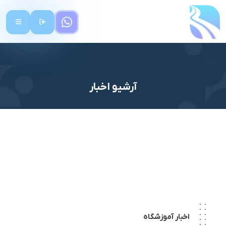
آرشیو اخبار
اخبار آموزشگاه