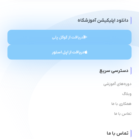
دانلود اپلیکیشن آموزشگاه
دریافت از گوگل پلی
دریافت از اپل استور
دسترسی سریع
دوره‌های آموزشی
وبلاگ
همکاری با ما
تماس با ما
تماس با ما