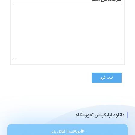
دانلود اپلیکیشن آموزشگاه
دریافت از گوگل پلی