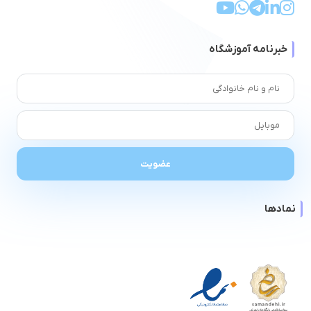
خبرنامه آموزشگاه
نمادها