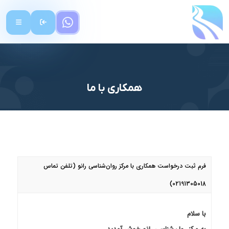
همکاری با ما