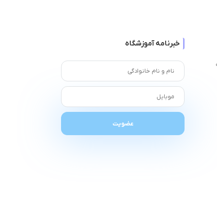
خبرنامه آموزشگاه