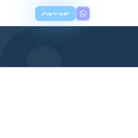
ورود به پورتال