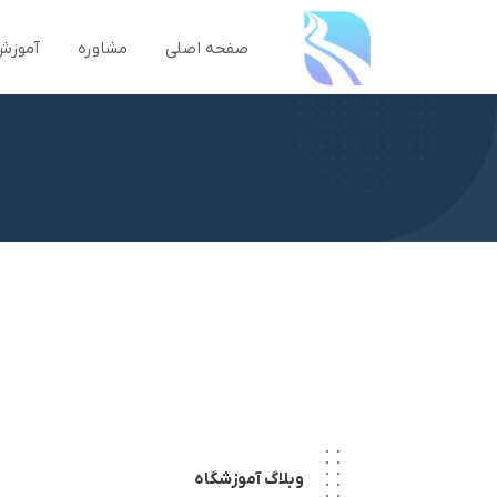
صفحه اصلی
مشاوره
آموزش
وبلاگ آموزشگاه