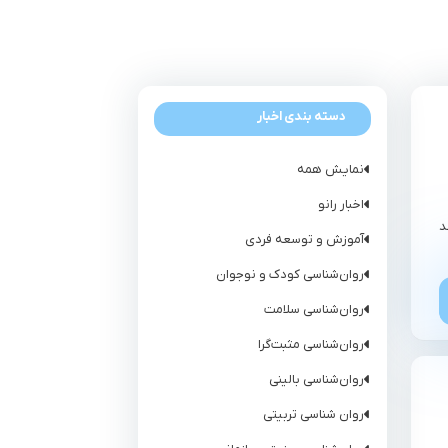
دسته بندی اخبار
نمایش همه
اخبار رانو
د
آموزش و توسعه فردی
روان‌شناسی کودک و نوجوان
روان‌شناسی سلامت
روان‌شناسی مثبت‌گرا
روان‌شناسی بالینی
روان شناسی تربیتی