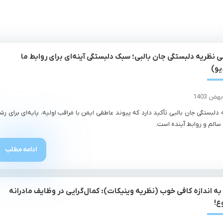
 نظریه دلبستگی جان بالبی؛ سبک دلبستگی آینه‌ای برای روابط ما
یو)
 دلبستگی جان بالبی تأکید دارد که پیوند عاطفی ایمن با مراقب اولیه، پایه‌ای برای رش
 سالم و روابط آینده است.
ادامه مطلب
 به اندازه کافی خوب (نظریه وینیکات): کمال‌گرایی در وظایف مادرانه
ع!