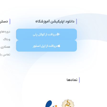
دانلود اپلیکیشن آموزشگاه
دستر
دوره‌های
دریافت از گوگل پلی
وبلاگ
دریافت از اپل استور
همکاری ب
تماس با 
نمادها