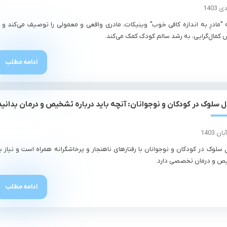
 "مادرِ به اندازه کافی خوب" وینیکات، مادری واقعی و معمولی را توصیف می‌کند و ب
کمال‌گرایی، به رشد سالم کودک کمک می‌کند.
ادامه مطلب
ل سلوک در کودکان و نوجوانان: آنچه باید درباره تشخیص و درمان بدانید
ل سلوک در کودکان و نوجوانان با رفتارهای ناهنجار و پرخاشگرانه همراه است و نیاز ب
 و درمان تخصصی دارد.
ادامه مطلب