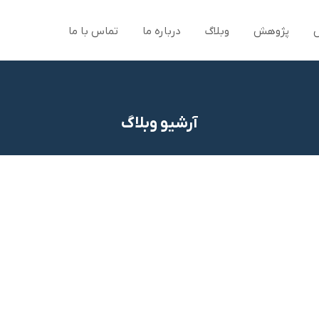
پژوهش
وبلاگ
درباره ما
تماس با ما
آرشیو وبلاگ